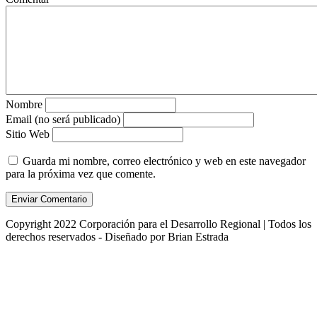
Nombre
Email (no será publicado)
Sitio Web
Guarda mi nombre, correo electrónico y web en este navegador
para la próxima vez que comente.
Copyright 2022 Corporación para el Desarrollo Regional | Todos los
derechos reservados - Diseñado por Brian Estrada
Scroll To Top