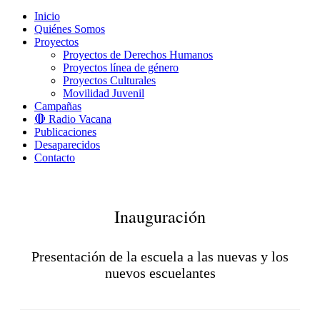
Menú
Inicio
Quiénes Somos
Proyectos
Proyectos de Derechos Humanos
Proyectos línea de género
Proyectos Culturales
Movilidad Juvenil
Campañas
🔴 Radio Vacana
Publicaciones
Desaparecidos
Contacto
Inauguración
Presentación de la escuela a las nuevas y los
nuevos escuelantes