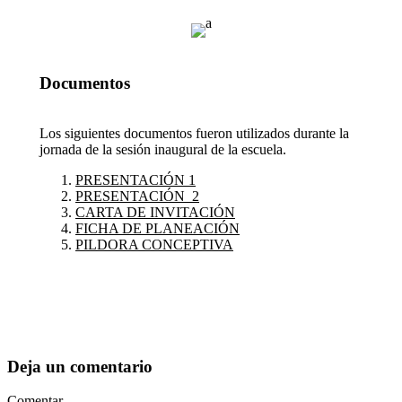
Documentos
Los siguientes documentos fueron utilizados durante la
jornada de la sesión inaugural de la escuela.
PRESENTACIÓN 1
PRESENTACIÓN 2
CARTA DE INVITACIÓN
FICHA DE PLANEACIÓN
PILDORA CONCEPTIVA
Deja un comentario
Comentar